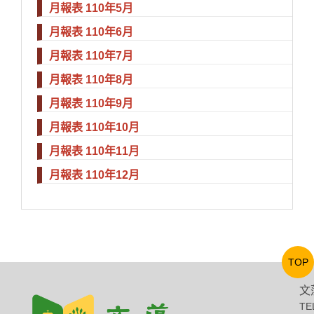
月報表 110年5月
月報表 110年6月
月報表 110年7月
月報表 110年8月
月報表 110年9月
月報表 110年10月
月報表 110年11月
月報表 110年12月
TOP
文
TE