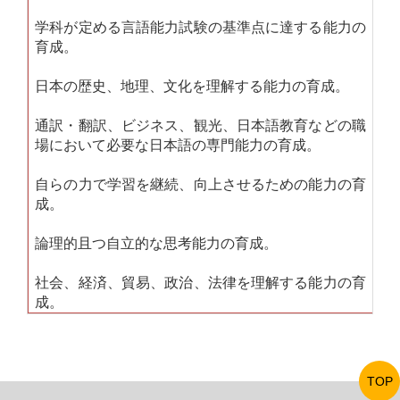
学科が定める言語能力試験の基準点に達する能力の
育成。
日本の歴史、地理、文化を理解する能力の育成。
通訳・翻訳、ビジネス、観光、日本語教育などの職
場において必要な日本語の専門能力の育成。
自らの力で学習を継続、向上させるための能力の育
成。
論理的且つ自立的な思考能力の育成。
社会、経済、貿易、政治、法律を理解する能力の育
成。
TOP