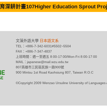
深耕計畫107Higher Education Sprout Proj
文藻外語大學
日本語文系
TEL：+886-7-342-6031#5502~5504
FAX：+886-7-347-4837
上班時間：週一至週五 8:00-17:00/Mon-Fri 8:00-17:00
MAIL：japanese@mail.wzu.edu.tw
807高雄市三民區民族一路900號
900 Mintsu 1st Road Kaohsiung 807, Taiwan R.O.C
©Copyright 2009 Wenzao Ursuline University of Languag