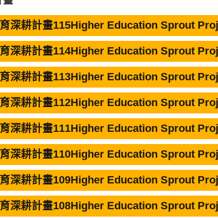
深耕計畫115Higher Education Sprout Proj
深耕計畫114Higher Education Sprout Proj
深耕計畫113Higher Education Sprout Proj
深耕計畫112Higher Education Sprout Proj
深耕計畫111Higher Education Sprout Proj
深耕計畫110Higher Education Sprout Proj
深耕計畫109Higher Education Sprout Proj
深耕計畫108Higher Education Sprout Proj