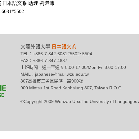
本語文系 助理 劉淇沛
31#5502
文藻外語大學
日本語文系
TEL：+886-7-342-6031#5502~5504
FAX：+886-7-347-4837
上班時間：週一至週五 8:00-17:00/Mon-Fri 8:00-17:00
MAIL：japanese@mail.wzu.edu.tw
807高雄市三民區民族一路900號
900 Mintsu 1st Road Kaohsiung 807, Taiwan R.O.C
©Copyright 2009 Wenzao Ursuline University of Languag