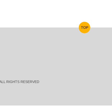
TOP
es ALL RIGHTS RESERVED