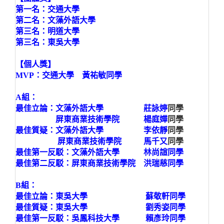
第一名：交通大學
第二名：文藻外語大學
第三名：明道大學
第三名：東吳大學
【個人獎】
MVP：交通大學 黃祐敏同學
A組：
最佳立論：文藻外語大學 莊
詠婷
同學
屏東商業技術學院 楊庭嬅
同學
最佳質疑：文藻外語大學 李依靜
同學
屏東商業技術學院 馬千又
同學
最佳第一反駁：文藻外語大學 林尚諠同學
最佳第二反駁：屏東商業技術學院 洪瑞慈同學
B組：
最佳立論：東吳大學 蘇敬軒同學
最佳質疑：東吳大學 劉秀姿同學
最佳第一反駁：吳鳳科技大學 賴彥玲同學