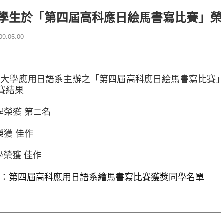
學生於「第四屆高科應日絵馬書寫比賽」
9:05:00
大學應用日語系主辦之「第四屆高科應日絵馬書寫比賽」於民
競賽結果
學榮獲 第二名
榮獲 佳作
學榮獲 佳作
：
第四屆高科應用日語系繪馬書寫比賽獲獎同學名單