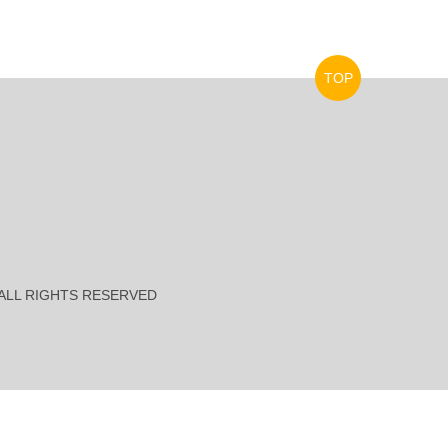
TOP
es ALL RIGHTS RESERVED