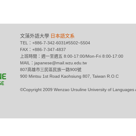
文藻外語大學
日本語文系
TEL：+886-7-342-6031#5502~5504
FAX：+886-7-347-4837
上班時間：週一至週五 8:00-17:00/Mon-Fri 8:00-17:00
MAIL：japanese@mail.wzu.edu.tw
807高雄市三民區民族一路900號
900 Mintsu 1st Road Kaohsiung 807, Taiwan R.O.C
©Copyright 2009 Wenzao Ursuline University of Languag