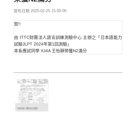
發布日期 2025-02-25 15:00:00
賀!!
由 ITTC財團法人語言訓練測驗中心 主辦之「日本語能力
試驗JLPT 2024年第1回測驗」
本系應試同學 XJ4A 王怡靜榮獲N2滿分
none-descript