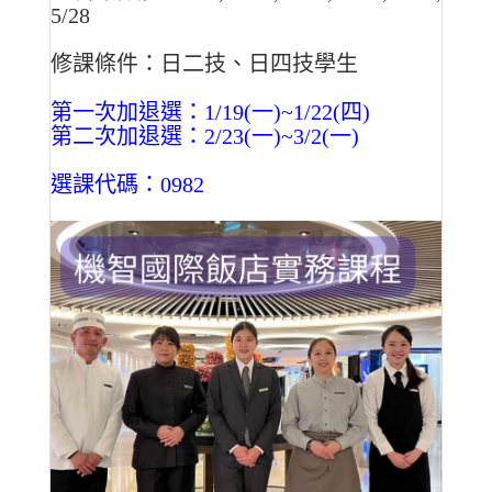
5/28
修課條件：日二技、日四技學生
第一次加退選：1/19(一)~1/22(四)
第二次加退選：2/23(一)~3/2(一)
選課代碼：0982