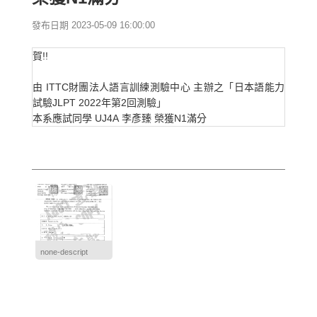
發布日期 2023-05-09 16:00:00
賀!!
由 ITTC財團法人語言訓練測驗中心 主辦之「日本語能力
試驗JLPT 2022年第2回測驗」
本系應試同學 UJ4A 李彥臻 榮獲N1滿分
none-descript