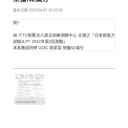
發布日期 2023-04-07 10:07:00
賀!!
由 ITTC財團法人語言訓練測驗中心 主辦之「日本語能力
試驗JLPT 2022年第2回測驗」
本系應試同學 UJ3C 郭家容 榮獲N2滿分
none-descript