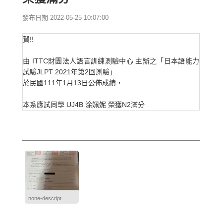
發布日期 2022-05-25 10:07:00
賀!!
由 ITTC財團法人語言訓練測驗中心 主辦之「日本語能力
試驗JLPT 2021年第2回測驗」
於民國111年1月13日公佈成績，
本系應試同學 UJ4B 涂姵妮 榮獲N2滿分
none-descript