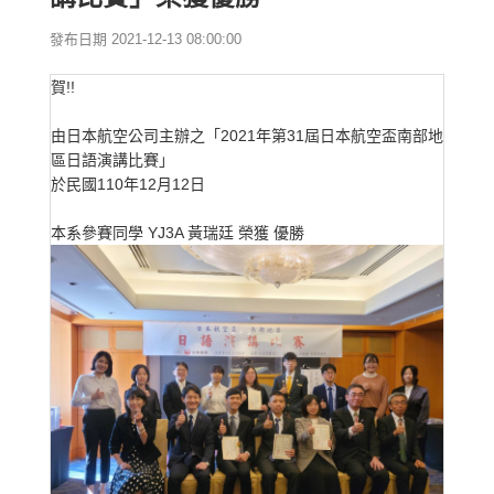
發布日期 2021-12-13 08:00:00
賀!!
由日本航空公司主辦之「2021年第31屆日本航空盃南部地
區日語演講比賽」
於民國110年12月12日
本系參賽同學 YJ3A 黃瑞廷 榮獲 優勝