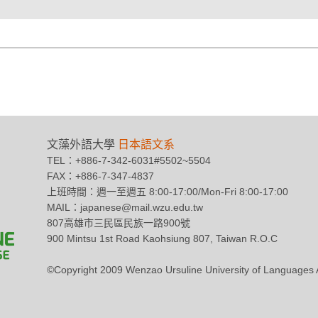
文藻外語大學
日本語文系
TEL：+886-7-342-6031#5502~5504
FAX：+886-7-347-4837
上班時間：週一至週五 8:00-17:00/Mon-Fri 8:00-17:00
MAIL：japanese@mail.wzu.edu.tw
807高雄市三民區民族一路900號
900 Mintsu 1st Road Kaohsiung 807, Taiwan R.O.C
©Copyright 2009 Wenzao Ursuline University of Languag