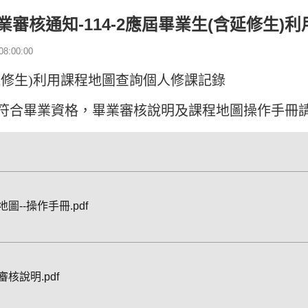
業審核通知-114-2應屆畢業生(含延修生
8:00:00
延修生)利用課程地圖查詢個人修課記錄
符合畢業資格，畢業審核說明及課程地圖操作手冊
圖--操作手冊.pdf
審核說明.pdf